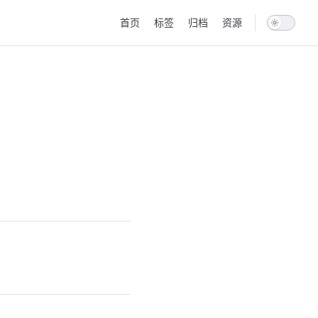
Main Navigation
首页
标签
归档
资源