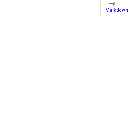
上一页
Markdown