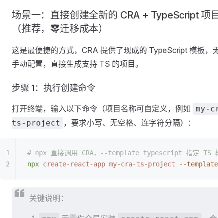
场景一：直接创建全新的 CRA + TypeScript 项
（推荐，零迁移成本）
这是最便捷的方式，CRA 提供了现成的 TypeScript 模板，
手动配置，直接生成支持 TS 的项目。
步骤 1：执行创建命令
打开终端，输入以下命令（项目名称可自定义，例如
my-c
，要求小写、无空格、连字符分隔）：
ts-project
# npx 直接调用 CRA，--template typescript 指定 TS
npx
 create-react-app
 my-cra-ts-project
 --template
关键说明：