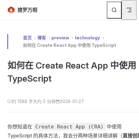
Skip to content
返
搜罗万相
首页
博客
preview
technology
如何在 Create React App 中使用 TypeScript
如何在 Create React App 中使用
TypeScript
约 1588 字
大约 5 分钟
2026-01-27
你想知道在
中使用
Create React App (CRA)
TypeScript 的具体方法，我会分两种场景详细讲解（
直接创