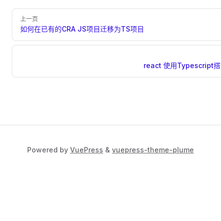
上一页
如何在已有的CRA JS项目迁移为TS项目
react 使用Typescrip
Powered by
VuePress
&
vuepress-theme-plume